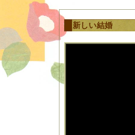
新しい結婚